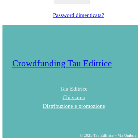
Password dimenticata?
Crowdfunding Tau Editrice
Tau Editrice
Chi siamo
Distribuzione e promozione
© 2025 Tau Editrice – Via Umbria 