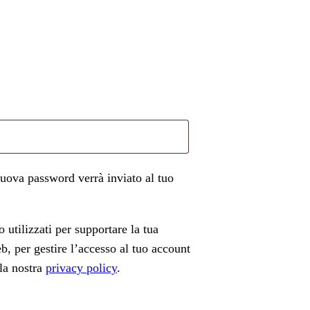
uova password verrà inviato al tuo
o utilizzati per supportare la tua
b, per gestire l’accesso al tuo account
lla nostra
privacy policy
.