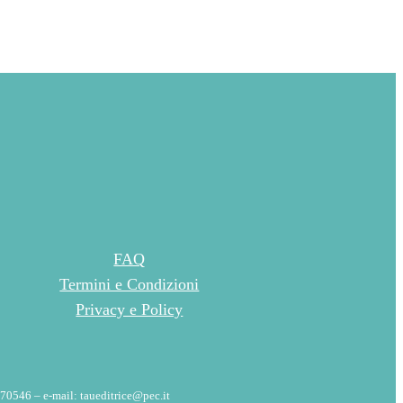
FAQ
Termini e Condizioni
Privacy e Policy
70546 – e-mail: taueditrice@pec.it