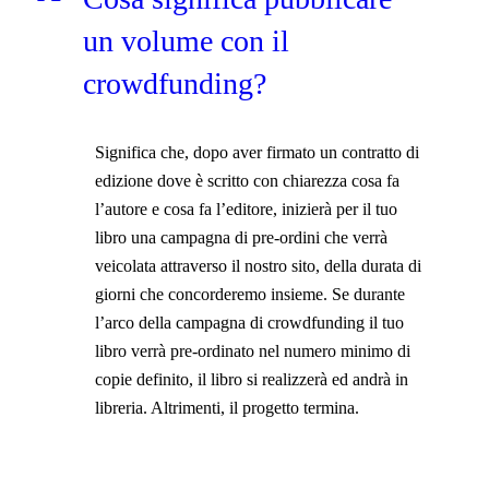
un volume con il
crowdfunding?
Significa che, dopo aver firmato un contratto di
edizione dove è scritto con chiarezza cosa fa
l’autore e cosa fa l’editore, inizierà per il tuo
libro una campagna di pre-ordini che verrà
veicolata attraverso il nostro sito, della durata di
giorni che concorderemo insieme. Se durante
l’arco della campagna di crowdfunding il tuo
libro verrà pre-ordinato nel numero minimo di
copie definito, il libro si realizzerà ed andrà in
libreria. Altrimenti, il progetto termina.