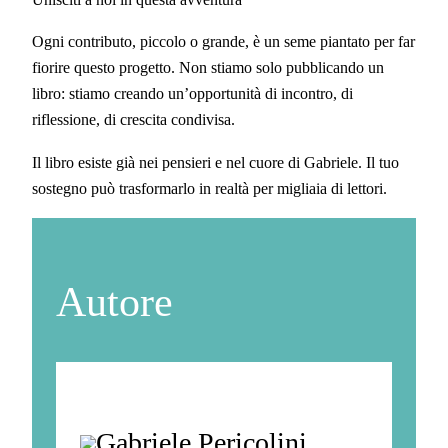
Ogni contributo, piccolo o grande, è un seme piantato per far
fiorire questo progetto. Non stiamo solo pubblicando un
libro: stiamo creando un’opportunità di incontro, di
riflessione, di crescita condivisa.
Il libro esiste già nei pensieri e nel cuore di Gabriele. Il tuo
sostegno può trasformarlo in realtà per migliaia di lettori.
Autore
Gabriele Pericolini