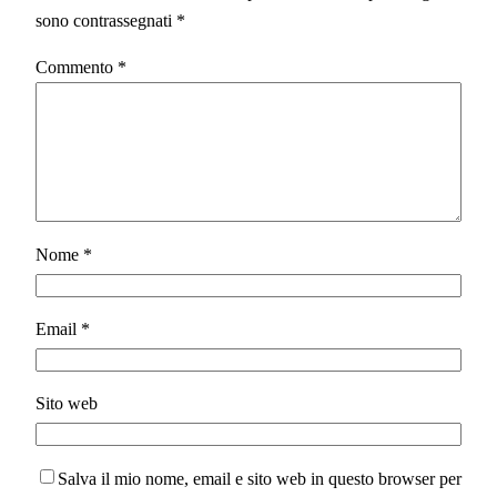
sono contrassegnati
*
Commento
*
Nome
*
Email
*
Sito web
Salva il mio nome, email e sito web in questo browser per