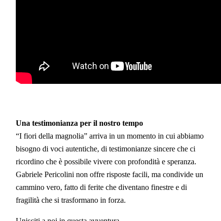
Una testimonianza per il nostro tempo
“I fiori della magnolia” arriva in un momento in cui abbiamo
bisogno di voci autentiche, di testimonianze sincere che ci
ricordino che è possibile vivere con profondità e speranza.
Gabriele Pericolini non offre risposte facili, ma condivide un
cammino vero, fatto di ferite che diventano finestre e di
fragilità che si trasformano in forza.
Unisciti a noi in questa avventura