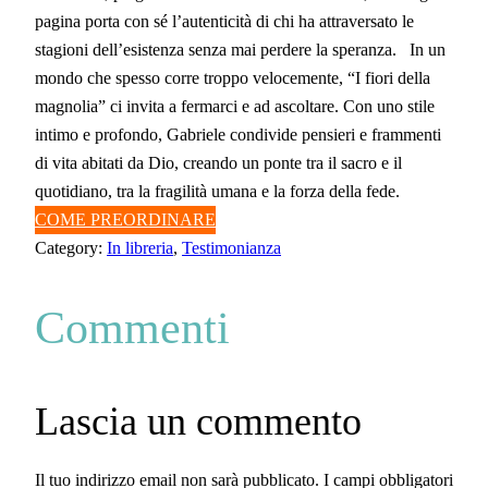
pagina porta con sé l’autenticità di chi ha attraversato le
stagioni dell’esistenza senza mai perdere la speranza. In un
mondo che spesso corre troppo velocemente, “I fiori della
magnolia” ci invita a fermarci e ad ascoltare. Con uno stile
intimo e profondo, Gabriele condivide pensieri e frammenti
di vita abitati da Dio, creando un ponte tra il sacro e il
quotidiano, tra la fragilità umana e la forza della fede.
COME PREORDINARE
Category:
In libreria
, 
Testimonianza
Commenti
Lascia un commento
Il tuo indirizzo email non sarà pubblicato.
I campi obbligatori