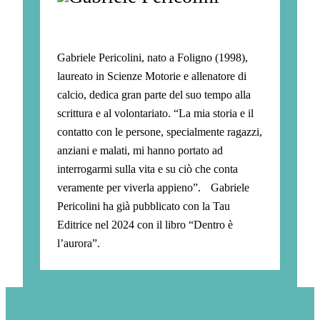
Gabriele Pericolini, nato a Foligno (1998),
laureato in Scienze Motorie e allenatore di
calcio, dedica gran parte del suo tempo alla
scrittura e al volontariato. “La mia storia e il
contatto con le persone, specialmente ragazzi,
anziani e malati, mi hanno portato ad
interrogarmi sulla vita e su ciò che conta
veramente per viverla appieno”. Gabriele
Pericolini ha già pubblicato con la Tau
Editrice nel 2024 con il libro “Dentro è
l’aurora”.