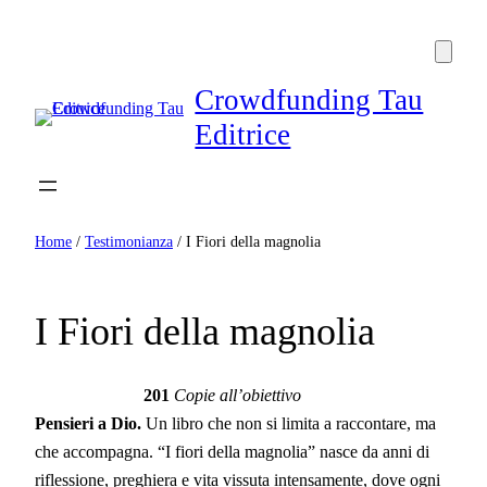
Crowdfunding Tau
Editrice
Home
/
Testimonianza
/ I Fiori della magnolia
I Fiori della magnolia
201
Copie all’obiettivo
Pensieri a Dio.
Un libro che non si limita a raccontare, ma
che accompagna. “I fiori della magnolia” nasce da anni di
riflessione, preghiera e vita vissuta intensamente, dove ogni