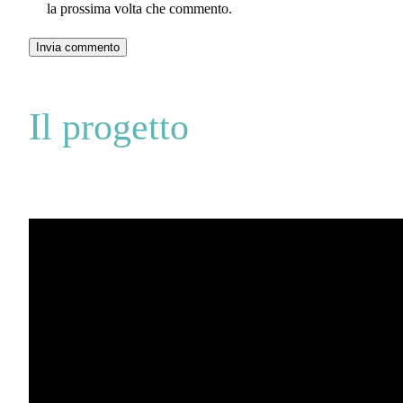
la prossima volta che commento.
Il progetto