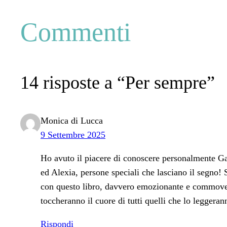
Commenti
14 risposte a “Per sempre”
Monica di Lucca
9 Settembre 2025
Ho avuto il piacere di conoscere personalmente Ga
ed Alexia, persone speciali che lasciano il segno! 
con questo libro, davvero emozionante e commove
toccheranno il cuore di tutti quelli che lo leggeran
Rispondi