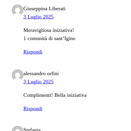
Giuseppina Liberati
3 Luglio 2025
Meravigliosa iniziativa!
1 comunità di sant’Igino
Rispondi
alessandro orfini
3 Luglio 2025
Complimenti! Bella iniziativa
Rispondi
Stefania