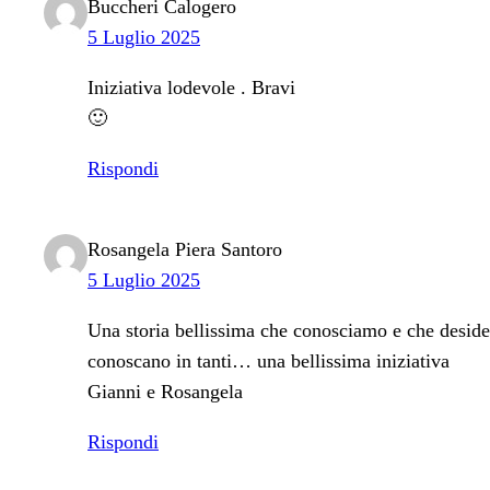
Buccheri Calogero
5 Luglio 2025
Iniziativa lodevole . Bravi
🙂
Rispondi
Rosangela Piera Santoro
5 Luglio 2025
Una storia bellissima che conosciamo e che desid
conoscano in tanti… una bellissima iniziativa
Gianni e Rosangela
Rispondi