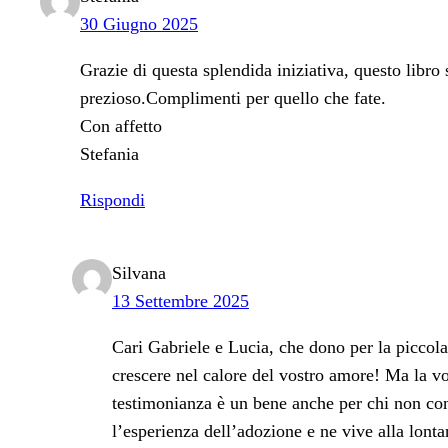
30 Giugno 2025
Grazie di questa splendida iniziativa, questo libro 
prezioso.Complimenti per quello che fate.
Con affetto
Stefania
Rispondi
Silvana
13 Settembre 2025
Cari Gabriele e Lucia, che dono per la piccol
crescere nel calore del vostro amore! Ma la vo
testimonianza è un bene anche per chi non co
l’esperienza dell’adozione e ne vive alla lonta