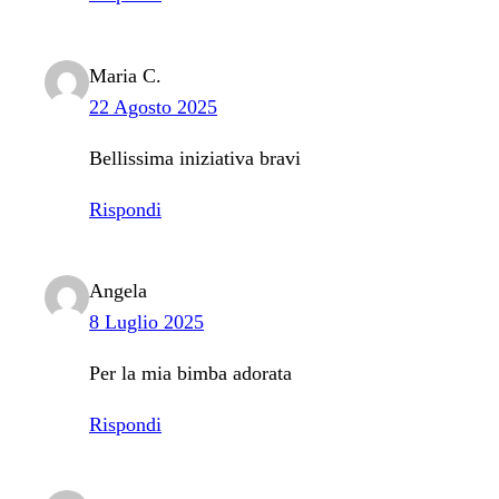
Maria C.
22 Agosto 2025
Bellissima iniziativa bravi
Rispondi
Angela
8 Luglio 2025
Per la mia bimba adorata
Rispondi