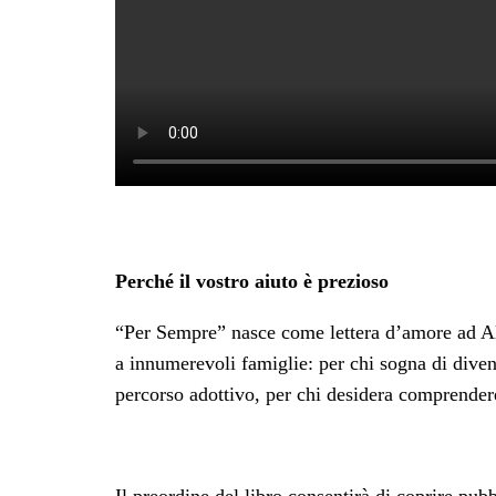
Perché il vostro aiuto è prezioso
“Per Sempre” nasce come lettera d’amore ad A
a innumerevoli famiglie: per chi sogna di divent
percorso adottivo, per chi desidera comprender