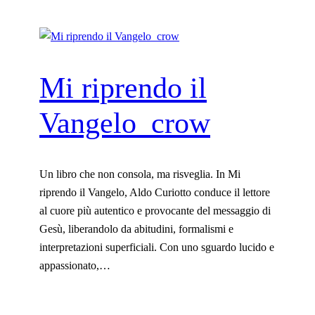
Mi riprendo il
Vangelo_crow
Un libro che non consola, ma risveglia. In Mi
riprendo il Vangelo, Aldo Curiotto conduce il lettore
al cuore più autentico e provocante del messaggio di
Gesù, liberandolo da abitudini, formalismi e
interpretazioni superficiali. Con uno sguardo lucido e
appassionato,…