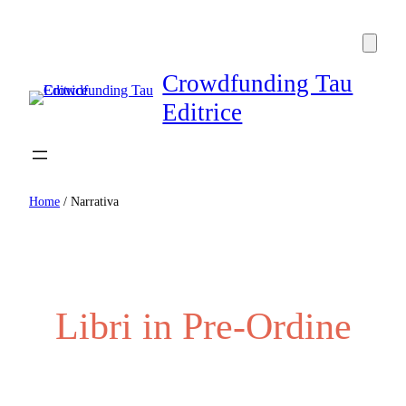
Crowdfunding Tau
Editrice
Home
/ Narrativa
Libri in Pre-Ordine