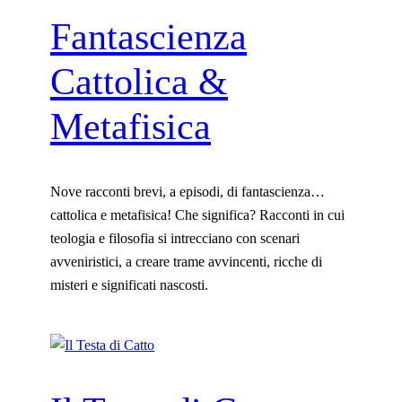
Fantascienza
Cattolica &
Metafisica
Nove racconti brevi, a episodi, di fantascienza…
cattolica e metafisica! Che significa? Racconti in cui
teologia e filosofia si intrecciano con scenari
avveniristici, a creare trame avvincenti, ricche di
misteri e significati nascosti.