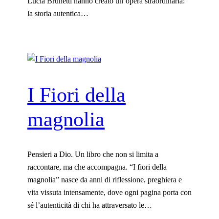
Lucia Brunetti hanno creato un’opera straordinaria:
la storia autentica…
I Fiori della
magnolia
Pensieri a Dio. Un libro che non si limita a
raccontare, ma che accompagna. “I fiori della
magnolia” nasce da anni di riflessione, preghiera e
vita vissuta intensamente, dove ogni pagina porta con
sé l’autenticità di chi ha attraversato le…