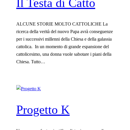
Il Testa di Catto
ALCUNE STORIE MOLTO CATTOLICHE La
ricerca della verità del nuovo Papa avrà conseguenze
per i successivi millenni della Chiesa e della galassia
cattolica. In un momento di grande espansione del
cattolicesimo, una donna vuole sabotare i piani della
Chiesa. Tutto…
Progetto K