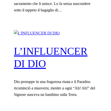
sacramento che li unisce. Lo fa senza nascondere
sotto il tappeto il bagaglio di…
L’INFLUENCER
DI DIO
Dio proruppe in una fragorosa risata e il Paradiso
ricominciò a muoversi, mentre a ogni “Ah! Ah!” del
Signore nasceva un bambino sulla Terra.