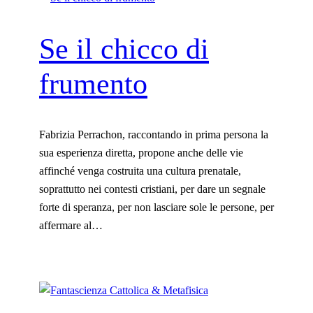
Se il chicco di
frumento
Fabrizia Perrachon, raccontando in prima persona la
sua esperienza diretta, propone anche delle vie
affinché venga costruita una cultura prenatale,
soprattutto nei contesti cristiani, per dare un segnale
forte di speranza, per non lasciare sole le persone, per
affermare al…