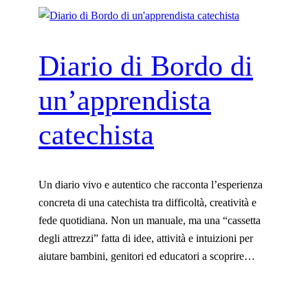
Diario di Bordo di
un’apprendista
catechista
Un diario vivo e autentico che racconta l’esperienza
concreta di una catechista tra difficoltà, creatività e
fede quotidiana. Non un manuale, ma una “cassetta
degli attrezzi” fatta di idee, attività e intuizioni per
aiutare bambini, genitori ed educatori a scoprire…