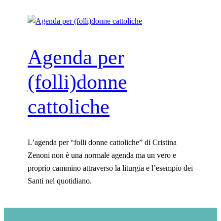
Agenda per
(folli)donne
cattoliche
L’agenda per “folli donne cattoliche” di Cristina
Zenoni non è una normale agenda ma un vero e
proprio cammino attraverso la liturgia e l’esempio dei
Santi nel quotidiano.