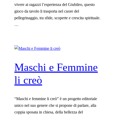
vivere ai ragazzi l’esperienza del Giubileo, questo
gioco da tavolo li trasporta nel cuore del
pellegrinaggio, tra sfide, scoperte e crescita spirituale.
…
Maschi e Femmine
li creò
“Maschi e femmine li creò” è un progetto editoriale
unico nel suo genere che si propone di parlare, alla
coppia sposata in chiesa, della bellezza del