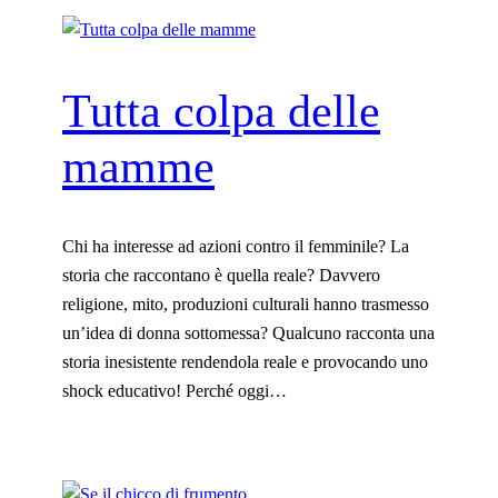
Tutta colpa delle
mamme
Chi ha interesse ad azioni contro il femminile? La
storia che raccontano è quella reale? Davvero
religione, mito, produzioni culturali hanno trasmesso
un’idea di donna sottomessa? Qualcuno racconta una
storia inesistente rendendola reale e provocando uno
shock educativo! Perché oggi…