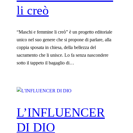
li creò
“Maschi e femmine li creò” è un progetto editoriale
unico nel suo genere che si propone di parlare, alla
coppia sposata in chiesa, della bellezza del
sacramento che li unisce. Lo fa senza nascondere
sotto il tappeto il bagaglio di…
L’INFLUENCER
DI DIO