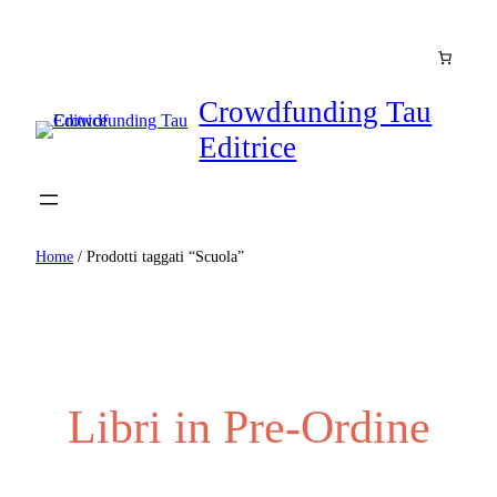
Crowdfunding Tau
Editrice
Home
/ Prodotti taggati “Scuola”
Libri in Pre-Ordine