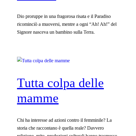
Dio proruppe in una fragorosa risata e il Paradiso
ricominciò a muoversi, mentre a ogni “Ah! Ah!” del
Signore nasceva un bambino sulla Terra.
Tutta colpa delle
mamme
Chi ha interesse ad azioni contro il femminile? La
storia che raccontano è quella reale? Davvero
religione, mito, produzioni culturali hanno trasmesso