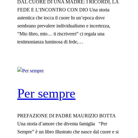
DAL CUORE DI UNA MADRE: I RICORDI, LA
FEDE E L’INCONTRO CON DIO Una storia
autentica che tocca il cuore In un’epoca dove
sembrano prevalere individualismo e incertezza,
“Mio libro, mio… ti riscriverei” ci regala una
testimonianza luminosa di fede,…
Per sempre
PREFAZIONE DI PADRE MAURIZIO BOTTA
Una storia d’amore che diventa famiglia “Per
Sempre” è un libro illustrato che nasce dal cuore e si