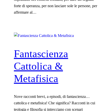
forte di speranza, per non lasciare sole le persone, per
affermare al…
Fantascienza
Cattolica &
Metafisica
Nove racconti brevi, a episodi, di fantascienza…
cattolica e metafisica! Che significa? Racconti in cui
teologia e filosofia si intrecciano con scenari