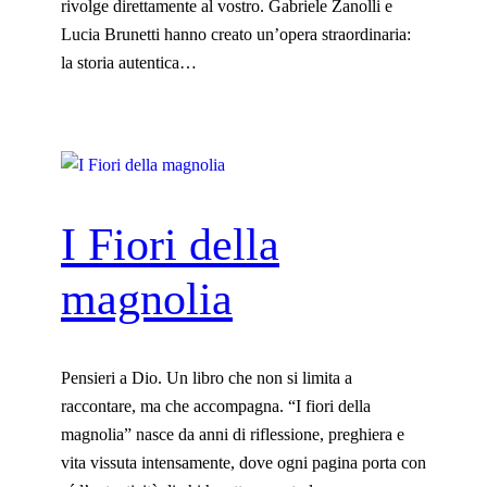
rivolge direttamente al vostro. Gabriele Zanolli e
Lucia Brunetti hanno creato un’opera straordinaria:
la storia autentica…
I Fiori della
magnolia
Pensieri a Dio. Un libro che non si limita a
raccontare, ma che accompagna. “I fiori della
magnolia” nasce da anni di riflessione, preghiera e
vita vissuta intensamente, dove ogni pagina porta con