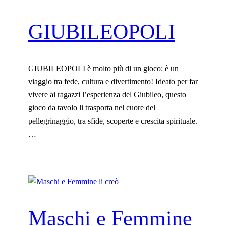
GIUBILEOPOLI
GIUBILEOPOLI è molto più di un gioco: è un
viaggio tra fede, cultura e divertimento! Ideato per far
vivere ai ragazzi l’esperienza del Giubileo, questo
gioco da tavolo li trasporta nel cuore del
pellegrinaggio, tra sfide, scoperte e crescita spirituale.
…
Maschi e Femmine