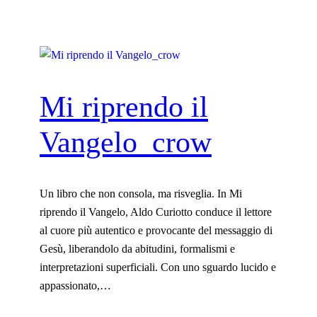
Mi riprendo il
Vangelo_crow
Un libro che non consola, ma risveglia. In Mi
riprendo il Vangelo, Aldo Curiotto conduce il lettore
al cuore più autentico e provocante del messaggio di
Gesù, liberandolo da abitudini, formalismi e
interpretazioni superficiali. Con uno sguardo lucido e
appassionato,…