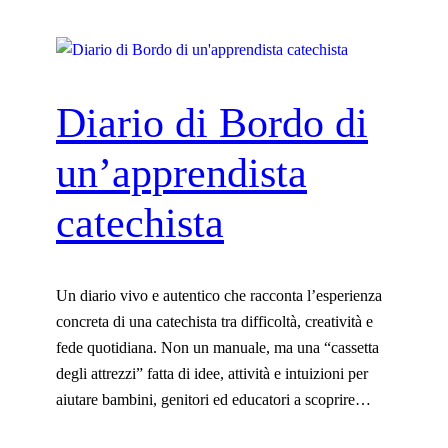
Diario di Bordo di
un’apprendista
catechista
Un diario vivo e autentico che racconta l’esperienza
concreta di una catechista tra difficoltà, creatività e
fede quotidiana. Non un manuale, ma una “cassetta
degli attrezzi” fatta di idee, attività e intuizioni per
aiutare bambini, genitori ed educatori a scoprire…