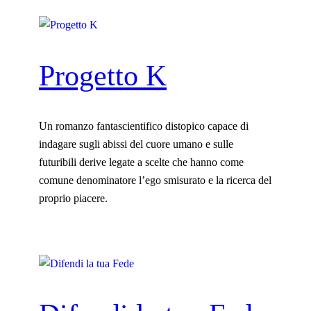
Progetto K
Un romanzo fantascientifico distopico capace di
indagare sugli abissi del cuore umano e sulle
futuribili derive legate a scelte che hanno come
comune denominatore l’ego smisurato e la ricerca del
proprio piacere.