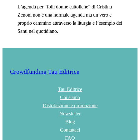
L’agenda per “folli donne cattoliche” di Cristina
Zenoni non è una normale agenda ma un vero e
proprio cammino attraverso la liturgia e l’esempio dei
Santi nel quotidiano.
Crowdfunding Tau Editrice
Tau Editrice
Chi siamo
Distribuzione e promozione
Newsletter
Blog
Contattaci
FAQ