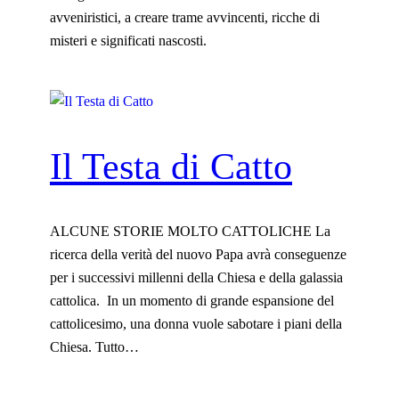
avveniristici, a creare trame avvincenti, ricche di
misteri e significati nascosti.
Il Testa di Catto
ALCUNE STORIE MOLTO CATTOLICHE La
ricerca della verità del nuovo Papa avrà conseguenze
per i successivi millenni della Chiesa e della galassia
cattolica. In un momento di grande espansione del
cattolicesimo, una donna vuole sabotare i piani della
Chiesa. Tutto…