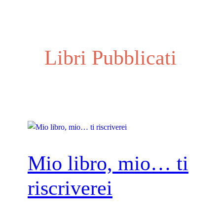
Libri Pubblicati
Mio libro, mio… ti
riscriverei